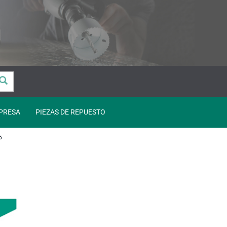
PRESA
PIEZAS DE REPUESTO
5