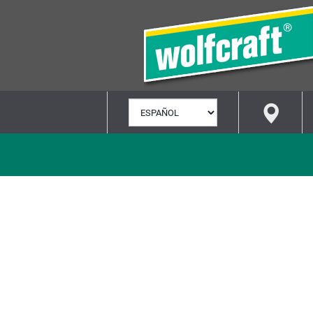
SELECCIONAR
IDIOMA