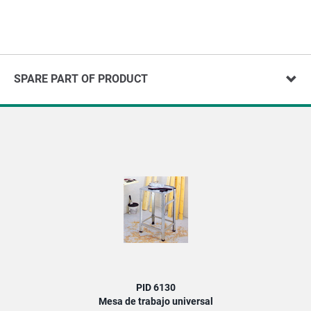
SPARE PART OF PRODUCT
PID 6130
Mesa de trabajo universal