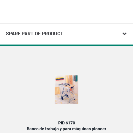
SPARE PART OF PRODUCT
PID 6170
Banco de trabajo y para máquinas pioneer