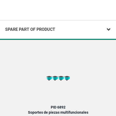
SPARE PART OF PRODUCT
PID 6892
Soportes de piezas multifuncionales