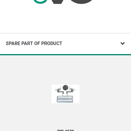
SPARE PART OF PRODUCT