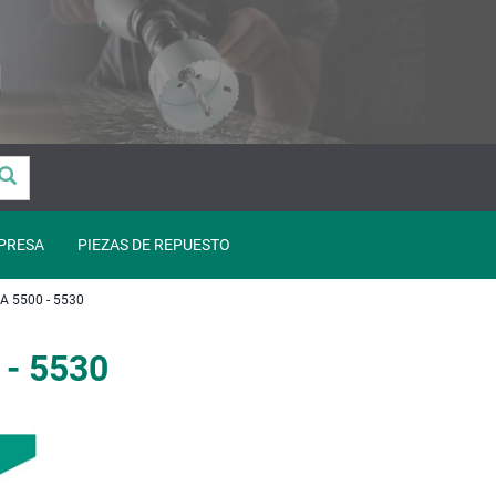
PRESA
PIEZAS DE REPUESTO
 5500 - 5530
 - 5530