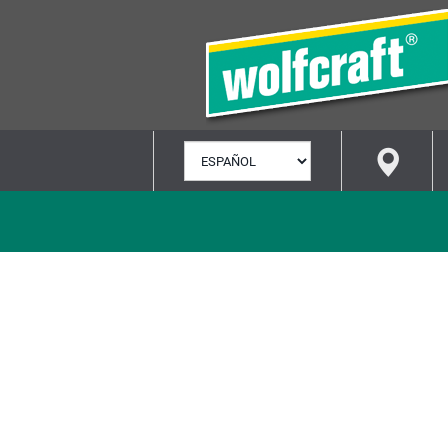
SELECCIONAR
IDIOMA