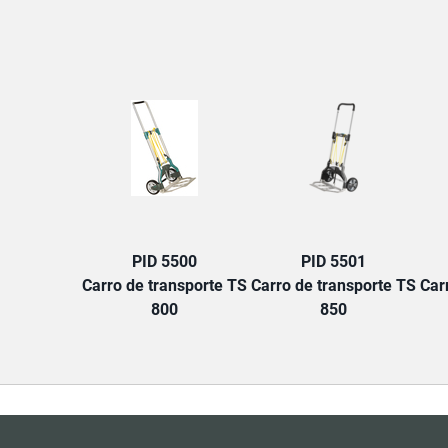
PID 5500
PID 5501
Carro de transporte TS
Carro de transporte TS
Car
800
850