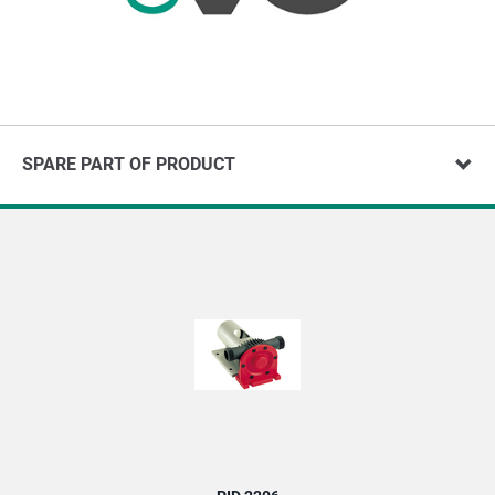
SPARE PART OF PRODUCT