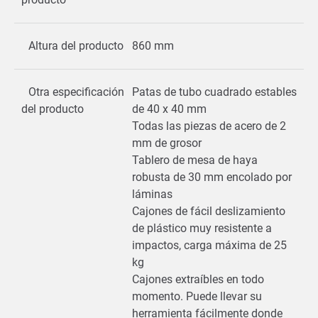
Altura del producto
860 mm
Otra especificación
Patas de tubo cuadrado estables
del producto
de 40 x 40 mm
Todas las piezas de acero de 2
mm de grosor
Tablero de mesa de haya
robusta de 30 mm encolado por
láminas
Cajones de fácil deslizamiento
de plástico muy resistente a
impactos, carga máxima de 25
kg
Cajones extraíbles en todo
momento. Puede llevar su
herramienta fácilmente donde