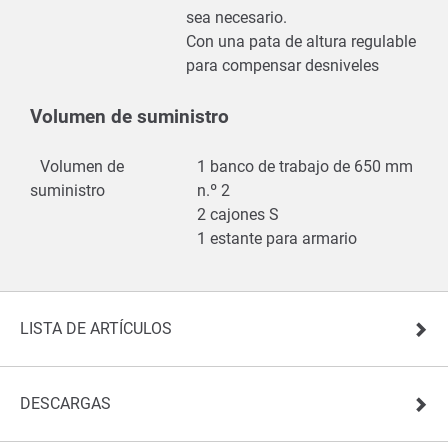
sea necesario.
Con una pata de altura regulable
para compensar desniveles
Volumen de suministro
Volumen de
1 banco de trabajo de 650 mm
suministro
n.º 2
2 cajones S
1 estante para armario
LISTA DE ARTÍCULOS
DESCARGAS