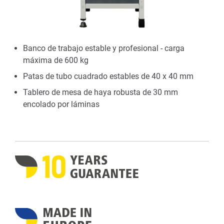
Banco de trabajo estable y profesional - carga
máxima de 600 kg
Patas de tubo cuadrado estables de 40 x 40 mm
Tablero de mesa de haya robusta de 30 mm
encolado por láminas