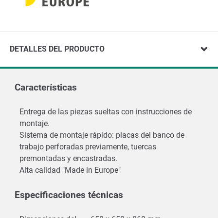
DETALLES DEL PRODUCTO
Características
Entrega de las piezas sueltas con instrucciones de
montaje.
Sistema de montaje rápido: placas del banco de
trabajo perforadas previamente, tuercas
premontadas y encastradas.
Alta calidad "Made in Europe"
Especificaciones técnicas