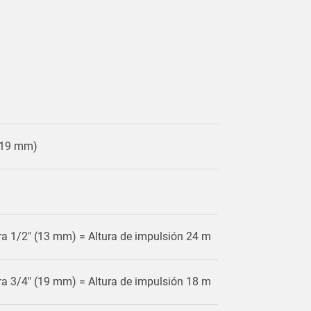
 (19 mm)
a 1/2" (13 mm) = Altura de impulsión 24 m
a 3/4" (19 mm) = Altura de impulsión 18 m