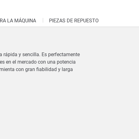
RA LA MÁQUINA
PIEZAS DE REPUESTO
 rápida y sencilla. Es perfectamente
es en el mercado con una potencia
ienta con gran fiabilidad y larga