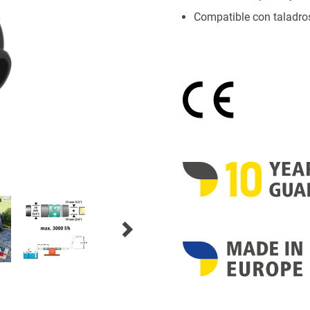
Compatible con taladr