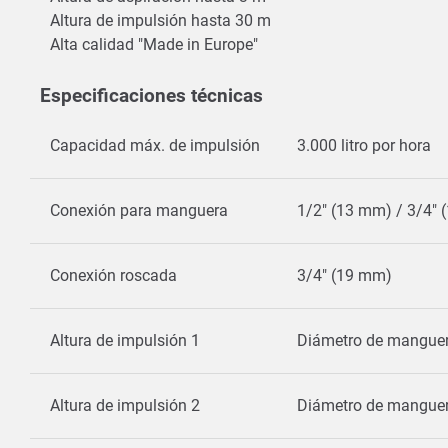
Altura de impulsión hasta 30 m
Alta calidad "Made in Europe"
Especificaciones técnicas
Capacidad máx. de impulsión
3.000 litro por hora
Conexión para manguera
1/2" (13 mm) / 3/4"
Conexión roscada
3/4" (19 mm)
Altura de impulsión 1
Diámetro de manguer
Altura de impulsión 2
Diámetro de manguer