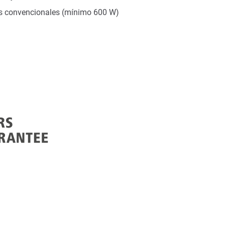
os convencionales (mínimo 600 W)