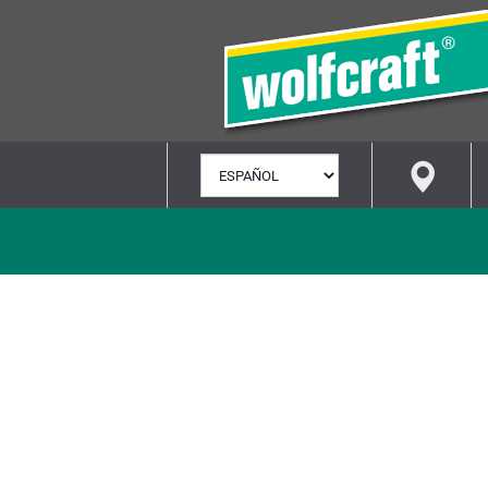
SELECCIONAR
IDIOMA