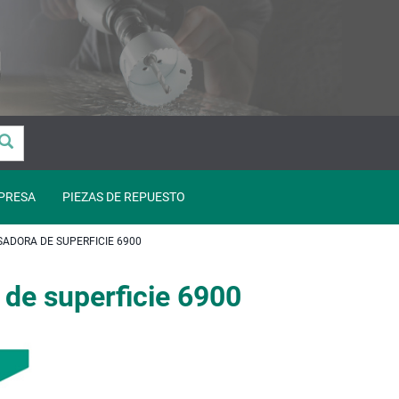
PRESA
PIEZAS DE REPUESTO
SADORA DE SUPERFICIE 6900
 de superficie 6900