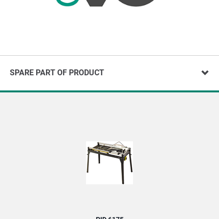
SPARE PART OF PRODUCT