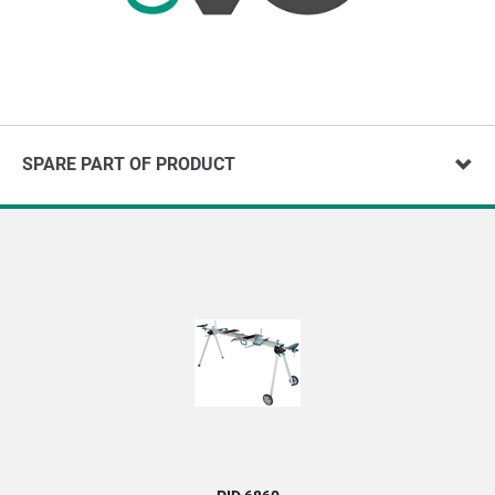
SPARE PART OF PRODUCT