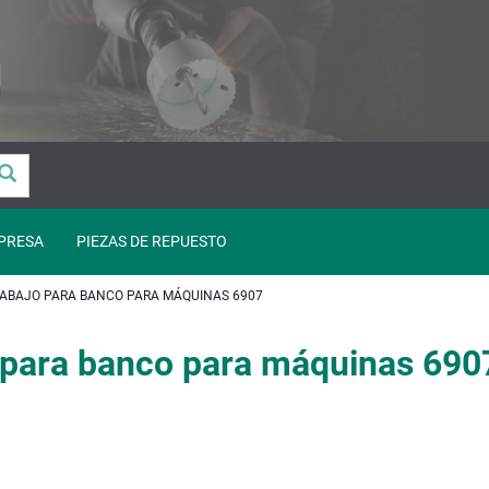
PRESA
PIEZAS DE REPUESTO
RABAJO PARA BANCO PARA MÁQUINAS 6907
o para banco para máquinas 690