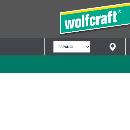
SELECCIONAR
IDIOMA