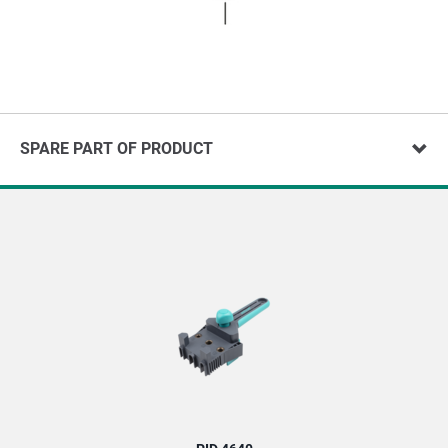
SPARE PART OF PRODUCT