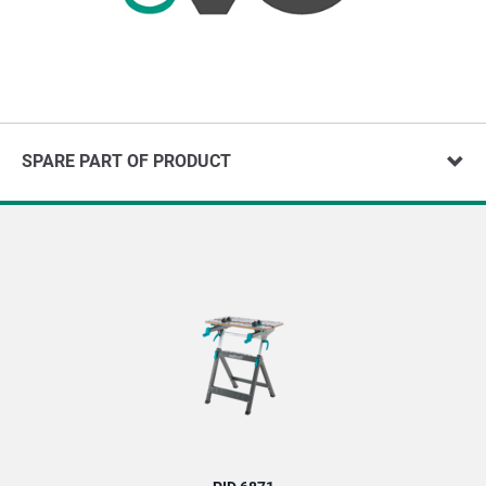
SPARE PART OF PRODUCT