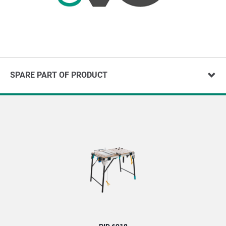
SPARE PART OF PRODUCT