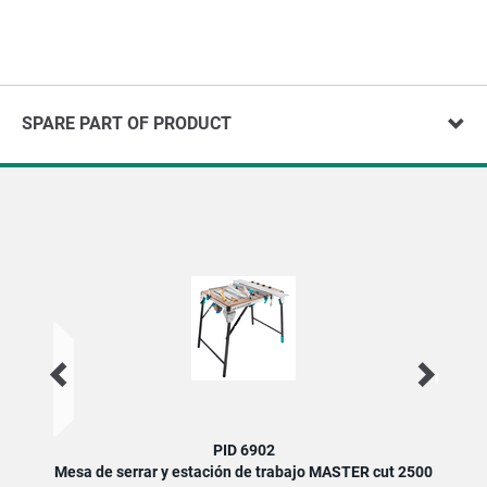
SPARE PART OF PRODUCT
PID 6902
Mesa de serrar y estación de trabajo MASTER cut 2500