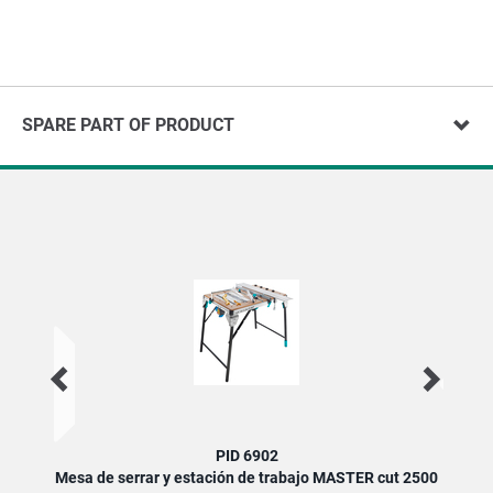
SPARE PART OF PRODUCT
PID 6902
Mesa de serrar y estación de trabajo MASTER cut 2500