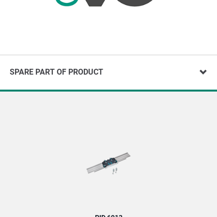
SPARE PART OF PRODUCT