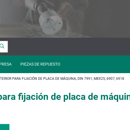
PRESA
PIEZAS DE REPUESTO
ERIOR PARA FIJACIÓN DE PLACA DE MÁQUINA, DIN 7991, M8X25, 6907, 6918
 para fijación de placa de máqu