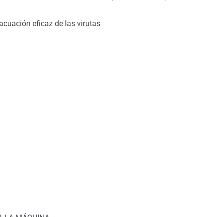
acuación eficaz de las virutas