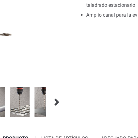
taladrado estacionario
Amplio canal para la ev