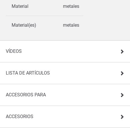
Material
metales
Material(es)
metales
VÍDEOS
LISTA DE ARTÍCULOS
ACCESORIOS PARA
ACCESORIOS