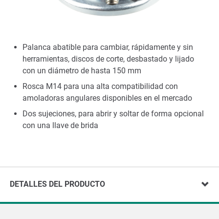
Palanca abatible para cambiar, rápidamente y sin
herramientas, discos de corte, desbastado y lijado
con un diámetro de hasta 150 mm
Rosca M14 para una alta compatibilidad con
amoladoras angulares disponibles en el mercado
Dos sujeciones, para abrir y soltar de forma opcional
con una llave de brida
DETALLES DEL PRODUCTO