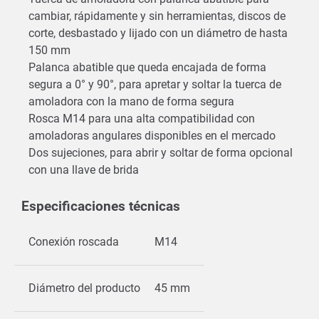
cambiar, rápidamente y sin herramientas, discos de
corte, desbastado y lijado con un diámetro de hasta
150 mm
Palanca abatible que queda encajada de forma
segura a 0° y 90°, para apretar y soltar la tuerca de
amoladora con la mano de forma segura
Rosca M14 para una alta compatibilidad con
amoladoras angulares disponibles en el mercado
Dos sujeciones, para abrir y soltar de forma opcional
con una llave de brida
Especificaciones técnicas
Conexión roscada
M14
Diámetro del producto
45 mm