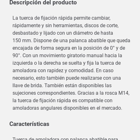
Descripción del producto
La tuerca de fijación rápida permite cambiar,
rápidamente y sin herramientas, discos de corte,
desbastado y lijado con un diámetro de hasta
150 mm. Dispone de una palanca abatible que queda
encajada de forma segura en la posición de 0° y de
90°. Con un movimiento giratorio manual hacia la
izquierda o la derecha se suelta y fija la tuerca de
amoladora con rapidez y comodidad. En caso
necesario, esto también puede realizarse con una
llave de brida. También están disponibles las
sujeciones correspondientes. Gracias a la rosca M14,
la tuerca de fijación rápida es compatible con
amoladoras angulares disponibles en el mercado.
Características
Tuerca de amoladora con palanca abatible para