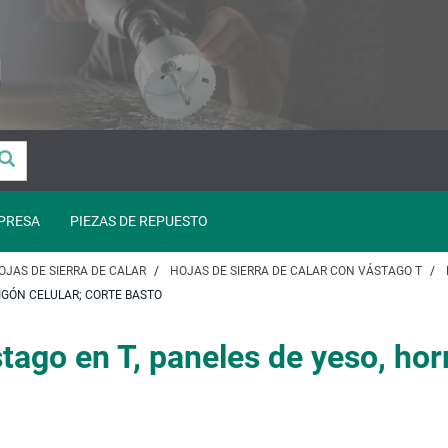
PRESA
PIEZAS DE REPUESTO
OJAS DE SIERRA DE CALAR
HOJAS DE SIERRA DE CALAR CON VÁSTAGO T
MIGÓN CELULAR; CORTE BASTO
stago en T, paneles de yeso, ho