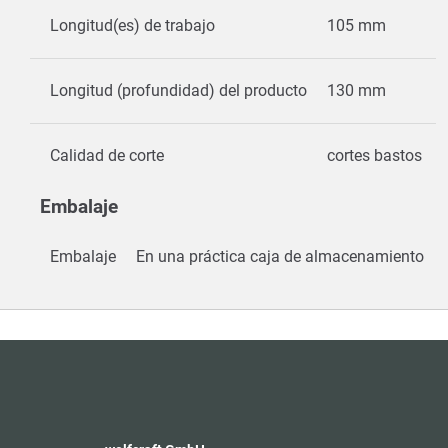
Longitud(es) de trabajo
105 mm
Longitud (profundidad) del producto
130 mm
Calidad de corte
cortes bastos
Embalaje
Embalaje
En una práctica caja de almacenamiento