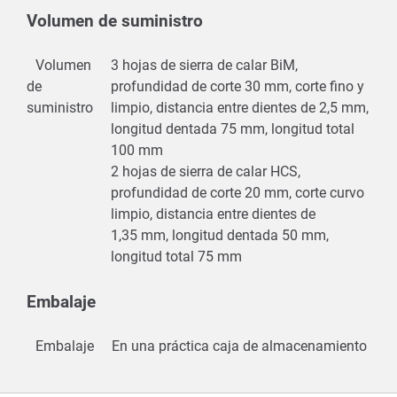
Volumen de suministro
Volumen
3 hojas de sierra de calar BiM,
de
profundidad de corte 30 mm, corte fino y
suministro
limpio, distancia entre dientes de 2,5 mm,
longitud dentada 75 mm, longitud total
100 mm
2 hojas de sierra de calar HCS,
profundidad de corte 20 mm, corte curvo
limpio, distancia entre dientes de
1,35 mm, longitud dentada 50 mm,
longitud total 75 mm
Embalaje
Embalaje
En una práctica caja de almacenamiento