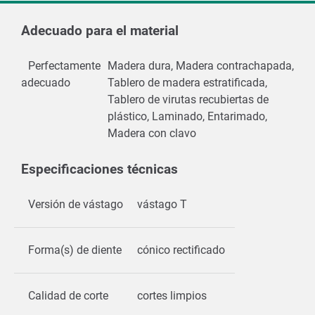
Adecuado para el material
Perfectamente
Madera dura, Madera contrachapada,
adecuado
Tablero de madera estratificada,
Tablero de virutas recubiertas de
plástico, Laminado, Entarimado,
Madera con clavo
Especificaciones técnicas
Versión de vástago
vástago T
Forma(s) de diente
cónico rectificado
Calidad de corte
cortes limpios