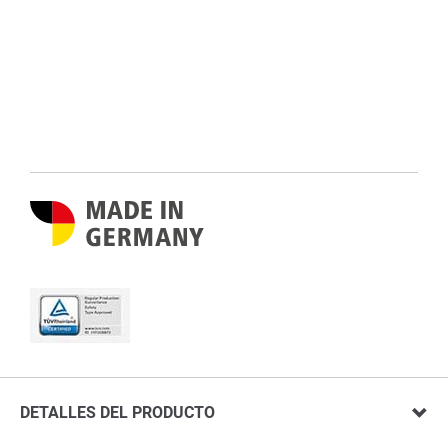
DETALLES DEL PRODUCTO