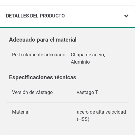
DETALLES DEL PRODUCTO
Adecuado para el material
Perfectamente adecuado
Chapa de acero,
Aluminio
Especificaciones técnicas
Versión de vástago
vástago T
Material
acero de alta velocidad
(HSS)