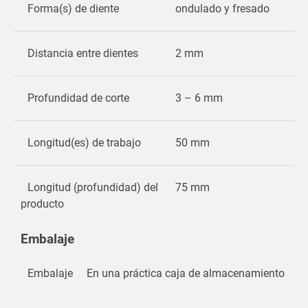
Forma(s) de diente
ondulado y fresado
Distancia entre dientes
2 mm
Profundidad de corte
3 – 6 mm
Longitud(es) de trabajo
50 mm
Longitud (profundidad) del
75 mm
producto
Embalaje
Embalaje
En una práctica caja de almacenamiento