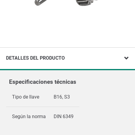
DETALLES DEL PRODUCTO
Especificaciones técnicas
Tipo de llave
B16, S3
Según la norma
DIN 6349