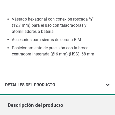
Vástago hexagonal con conexión roscada ½“
(12,7 mm) para el uso con taladradoras y
atornilladores a batería
Accesorios para sierras de corona BiM
Posicionamiento de precisión con la broca
centradora integrada (Ø 6 mm) (HSS), 68 mm
DETALLES DEL PRODUCTO
Descripción del producto