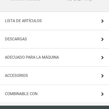
LISTA DE ARTÍCULOS
DESCARGAS
ADECUADO PARA LA MÁQUINA
ACCESORIOS
COMBINABLE CON