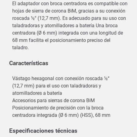
El adaptador con broca centradora es compatible con
hojas de sierra de corona BiM, gracias a su conexión
roscada ½“ (12,7 mm). Es adecuado para su uso con
taladradoras y atornilladores a batería Una broca
centradora (Ø 6 mm) integrada con una longitud de
68 mm facilita el posicionamiento preciso del
taladro.
Características
Vástago hexagonal con conexión roscada ½“
(12,7 mm) para el uso con taladradoras y
atornilladores a batería
Accesorios para sierras de corona BiM
Posicionamiento de precisión con la broca
centradora integrada (Ø 6 mm) (HSS), 68 mm
Especificaciones técnicas