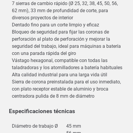
7 sierras de cambio rápido (Ø 25, 32, 38, 45, 50, 56,
62 mm), 33 mm de profundidad de corte, para
diversos proyectos de interior
Dentado fino para un corte limpio y eficaz
Bloqueo de seguridad para fijar las coronas de
perforación al plato de perforación y mejorar la
seguridad del trabajo, ideal para máquinas a batería
con una parada rápida del giro
Vástago hexagonal, compatible con todas las
taladradoras y los atornilladores a batería habituales
Alta calidad industrial para una larga vida útil
Sierra de corona preinstalada para el uso inmediato,
con plato receptor estable de aluminio y broca
centradora pulida de 8 mm de diámetro
Especificaciones técnicas
Diámetro de trabajo Ø
45 mm