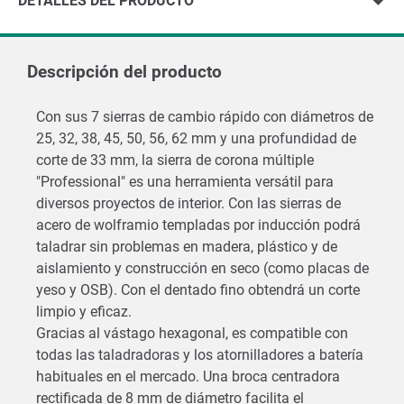
DETALLES DEL PRODUCTO
Descripción del producto
Con sus 7 sierras de cambio rápido con diámetros de
25, 32, 38, 45, 50, 56, 62 mm y una profundidad de
corte de 33 mm, la sierra de corona múltiple
"Professional" es una herramienta versátil para
diversos proyectos de interior. Con las sierras de
acero de wolframio templadas por inducción podrá
taladrar sin problemas en madera, plástico y de
aislamiento y construcción en seco (como placas de
yeso y OSB). Con el dentado fino obtendrá un corte
limpio y eficaz.
Gracias al vástago hexagonal, es compatible con
todas las taladradoras y los atornilladores a batería
habituales en el mercado. Una broca centradora
rectificada de 8 mm de diámetro facilita el