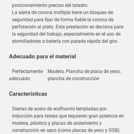
posicionamiento preciso del taladro.
La sierra de corona múltiple tiene un bloqueo de
seguridad para fijar de forma fiable la corona de
perforación al plato. Esta prestación es decisiva para
la seguridad del trabajo, especialmente en el uso de
atornilladores a batería con parada rápida del giro.
Adecuado para el material
Perfectamente
Madera, Plancha de placa de yeso,
adecuado
plancha de construcción
Características
Sierras de acero de wolframio templadas por
inducción para tareas que requieren gran potencia en
madera, plástico y placas de aislamiento y
construcción en seco (como placas de yeso y OSB)