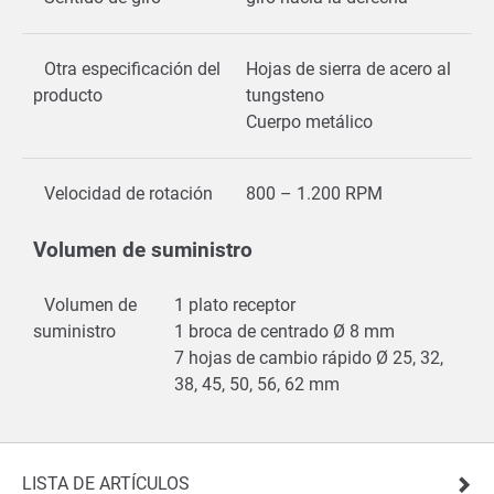
Otra especificación del
Hojas de sierra de acero al
producto
tungsteno
Cuerpo metálico
Velocidad de rotación
800 – 1.200 RPM
Volumen de suministro
Volumen de
1 plato receptor
suministro
1 broca de centrado Ø 8 mm
7 hojas de cambio rápido Ø 25, 32,
38, 45, 50, 56, 62 mm
LISTA DE ARTÍCULOS