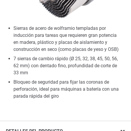
Sierras de acero de wolframio templadas por
inducción para tareas que requieren gran potencia
en madera, plástico y placas de aislamiento y
construcción en seco (como placas de yeso y OSB)
7 sierras de cambio rápido (Ø 25, 32, 38, 45, 50, 56,
62 mm) con dentado fino, profundidad de corte de
33 mm
Bloqueo de seguridad para fijar las coronas de
perforación, ideal para máquinas a batería con una
parada rápida del giro