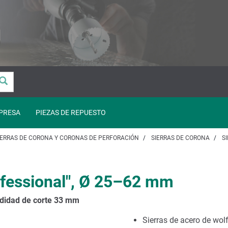
PRESA
PIEZAS DE REPUESTO
IERRAS DE CORONA Y CORONAS DE PERFORACIÓN
SIERRAS DE CORONA
S
rofessional", Ø 25–62 mm
ndidad de corte 33 mm
Sierras de acero de wol