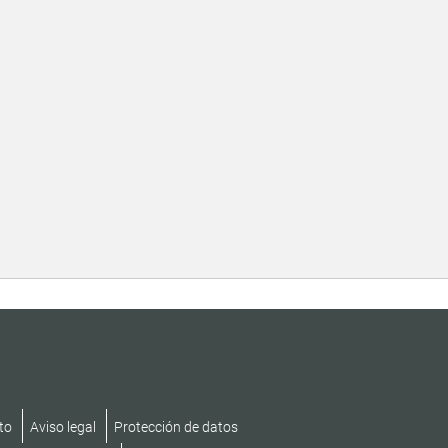
to
Aviso legal
Protección de datos