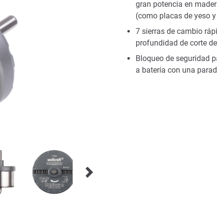
gran potencia en madera
(como placas de yeso 
7 sierras de cambio rápi
profundidad de corte 
Bloqueo de seguridad pa
a batería con una parad