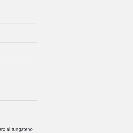
ero al tungsteno