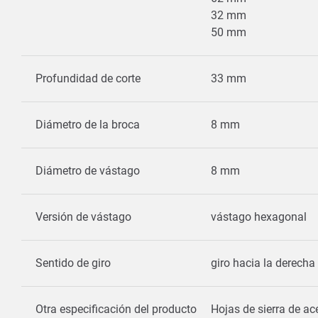
32 mm
50 mm
Profundidad de corte
33 mm
Diámetro de la broca
8 mm
Diámetro de vástago
8 mm
Versión de vástago
vástago hexagonal
Sentido de giro
giro hacia la derecha
Otra especificación del producto
Hojas de sierra de ac