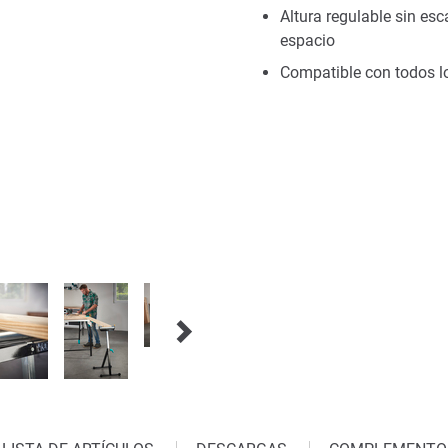
Altura regulable sin e
espacio
Compatible con todos l