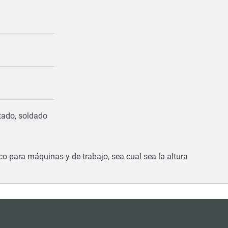
ado, soldado
co para máquinas y de trabajo, sea cual sea la altura