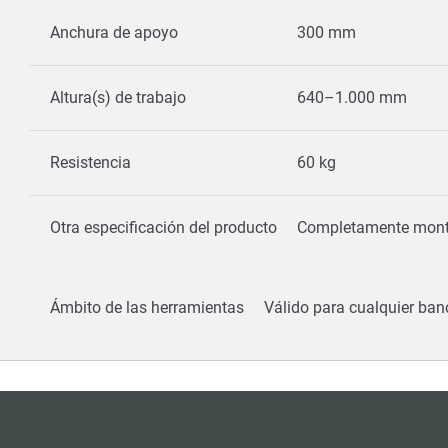
Anchura de apoyo
300 mm
Altura(s) de trabajo
640–1.000 mm
Resistencia
60 kg
Otra especificación del producto
Completamente mont
Ámbito de las herramientas
Válido para cualquier ban