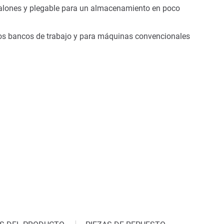
scalones y plegable para un almacenamiento en poco
os bancos de trabajo y para máquinas convencionales