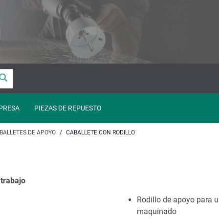
PRESA
PIEZAS DE REPUESTO
BALLETES DE APOYO
CABALLETE CON RODILLO
 trabajo
Rodillo de apoyo para un
maquinado