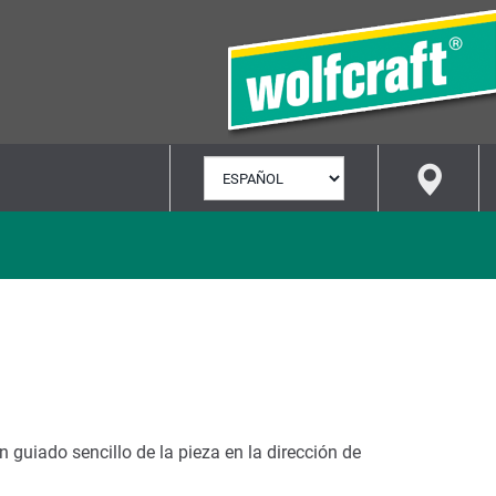
SELECCIONAR
IDIOMA
 guiado sencillo de la pieza en la dirección de