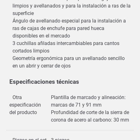
limpios y avellanados y para la instalación a ras de la
superficie
Ángulo de avellanado especial para la instalación a
ras de cajas de enchufe para pared hueca
disponibles en el mercado
3 cuchillas afiladas intercambiables para cantos
cortados limpios
Geometría ergonómica para un avellanado sencillo
en un abrir y cerrar de ojos
Especificaciones técnicas
Otra
Plantilla de marcado y alineación:
especificación
marcas de 71 y 91 mm
del producto
Profundidad de corte de la sierra de
corona de acero al carbono: 30 mm