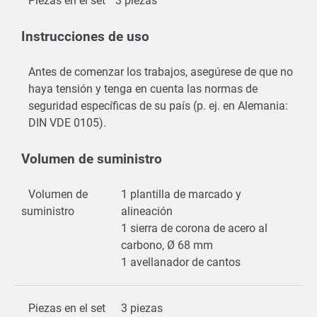
Piezas en el set
3 piezas
Instrucciones de uso
Antes de comenzar los trabajos, asegúrese de que no
haya tensión y tenga en cuenta las normas de
seguridad específicas de su país (p. ej. en Alemania:
DIN VDE 0105).
Volumen de suministro
Volumen de
1 plantilla de marcado y
suministro
alineación
1 sierra de corona de acero al
carbono, Ø 68 mm
1 avellanador de cantos
Piezas en el set
3 piezas