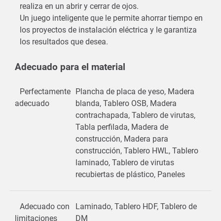
realiza en un abrir y cerrar de ojos.
Un juego inteligente que le permite ahorrar tiempo en
los proyectos de instalación eléctrica y le garantiza
los resultados que desea.
Adecuado para el material
Perfectamente
Plancha de placa de yeso, Madera
adecuado
blanda, Tablero OSB, Madera
contrachapada, Tablero de virutas,
Tabla perfilada, Madera de
construcción, Madera para
construcción, Tablero HWL, Tablero
laminado, Tablero de virutas
recubiertas de plástico, Paneles
Adecuado con
Laminado, Tablero HDF, Tablero de
limitaciones
DM