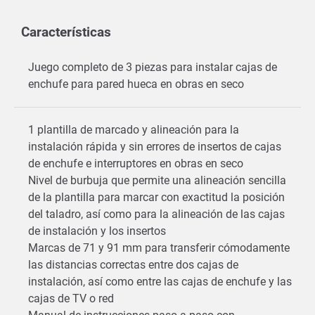
Características
Juego completo de 3 piezas para instalar cajas de
enchufe para pared hueca en obras en seco
1 plantilla de marcado y alineación para la
instalación rápida y sin errores de insertos de cajas
de enchufe e interruptores en obras en seco
Nivel de burbuja que permite una alineación sencilla
de la plantilla para marcar con exactitud la posición
del taladro, así como para la alineación de las cajas
de instalación y los insertos
Marcas de 71 y 91 mm para transferir cómodamente
las distancias correctas entre dos cajas de
instalación, así como entre las cajas de enchufe y las
cajas de TV o red