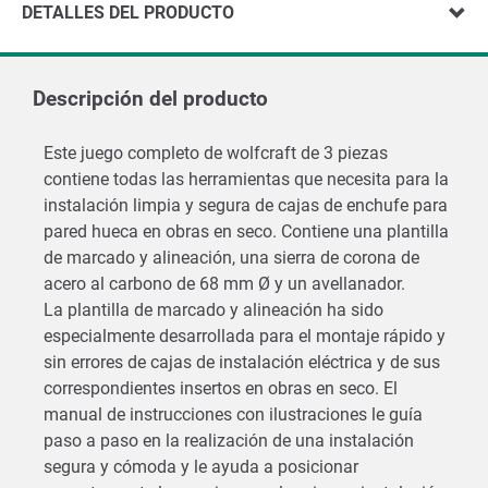
DETALLES DEL PRODUCTO
Descripción del producto
Este juego completo de wolfcraft de 3 piezas
contiene todas las herramientas que necesita para la
instalación limpia y segura de cajas de enchufe para
pared hueca en obras en seco. Contiene una plantilla
de marcado y alineación, una sierra de corona de
acero al carbono de 68 mm Ø y un avellanador.
La plantilla de marcado y alineación ha sido
especialmente desarrollada para el montaje rápido y
sin errores de cajas de instalación eléctrica y de sus
correspondientes insertos en obras en seco. El
manual de instrucciones con ilustraciones le guía
paso a paso en la realización de una instalación
segura y cómoda y le ayuda a posicionar