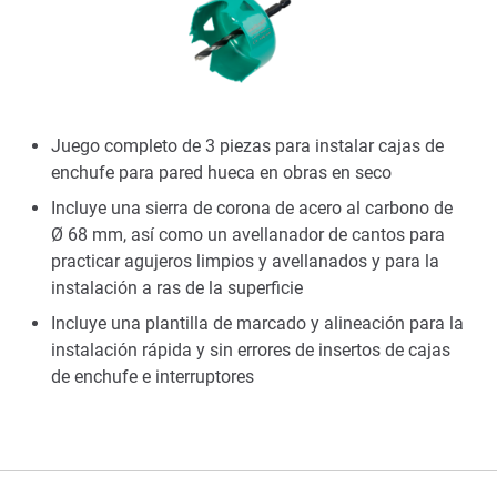
Juego completo de 3 piezas para instalar cajas de
enchufe para pared hueca en obras en seco
Incluye una sierra de corona de acero al carbono de
Ø 68 mm, así como un avellanador de cantos para
practicar agujeros limpios y avellanados y para la
instalación a ras de la superficie
Incluye una plantilla de marcado y alineación para la
instalación rápida y sin errores de insertos de cajas
de enchufe e interruptores