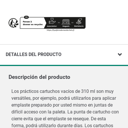
DETALLES DEL PRODUCTO
Descripción del producto
Los prácticos cartuchos vacíos de 310 ml son muy
versátiles, por ejemplo, podrá utilizarlos para aplicar
emplaste preparado por usted mismo en juntas de
difícil acceso con la paleta. La punta de cartucho con
cierre evita que el emplaste se reseque. De esta
forma, podrá utilizarlo durante días. Los cartuchos