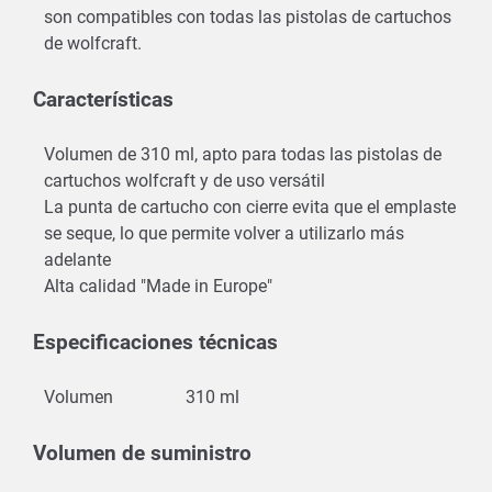
son compatibles con todas las pistolas de cartuchos
de wolfcraft.
Características
Volumen de 310 ml, apto para todas las pistolas de
cartuchos wolfcraft y de uso versátil
La punta de cartucho con cierre evita que el emplaste
se seque, lo que permite volver a utilizarlo más
adelante
Alta calidad "Made in Europe"
Especificaciones técnicas
Volumen
310 ml
Volumen de suministro