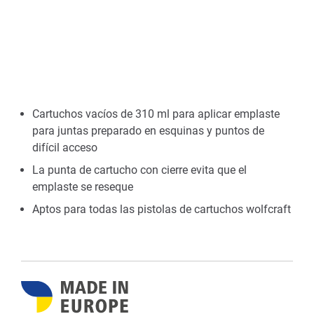
Cartuchos vacíos de 310 ml para aplicar emplaste
para juntas preparado en esquinas y puntos de
difícil acceso
La punta de cartucho con cierre evita que el
emplaste se reseque
Aptos para todas las pistolas de cartuchos wolfcraft