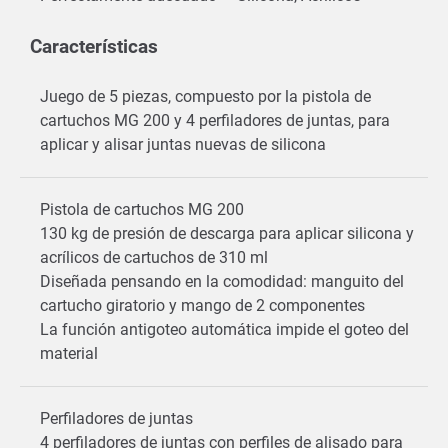
Características
Juego de 5 piezas, compuesto por la pistola de
cartuchos MG 200 y 4 perfiladores de juntas, para
aplicar y alisar juntas nuevas de silicona
Pistola de cartuchos MG 200
130 kg de presión de descarga para aplicar silicona y
acrílicos de cartuchos de 310 ml
Diseñada pensando en la comodidad: manguito del
cartucho giratorio y mango de 2 componentes
La función antigoteo automática impide el goteo del
material
Perfiladores de juntas
4 perfiladores de juntas con perfiles de alisado para