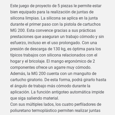
Este juego de proyecto de 5 piezas le permite estar
bien equipado para la realización de juntas de
silicona limpias. La silicona se aplica en la junta
durante el primer paso con la pistola de cartuchos
MG 200. Esta convence gracias a sus prácticas
prestaciones que aseguran un trabajo cómodo y sin
esfuerzo, incluso en el uso prolongado. Con una
presión de descarga de 130 kg, es óptima para los
típicos trabajos con silicona relacionados con el
hogar y el bricolaje. El mango ergonómico de 2
componentes ofrece un agarre muy cómodo.
Además, la MG 200 cuenta con un manguito de
cartucho giratorio. De esta forma, podrá girarlo hasta
el ángulo de trabajo más cómodo durante la
aplicación. La función antigoteo automática impide
que siga saliendo material.
Con sus múltiples lados, los cuatro perfiladores de
poliuretano termoplástico permiten realizar juntas