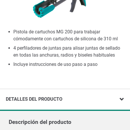
Pistola de cartuchos MG 200 para trabajar
cómodamente con cartuchos de silicona de 310 ml
4 perfiladores de juntas para alisar juntas de sellado
en todas las anchuras, radios y biseles habituales
Incluye instrucciones de uso paso a paso
DETALLES DEL PRODUCTO
Descripción del producto