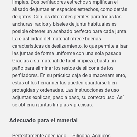
limpias. Dos perfiladores estrechos simplifican el
alisado de juntas en espacios estrechos, como detrás
de grifos. Con los diferentes perfiles para todas las
anchuras, radios y biseles de junta habituales es
posible obtener un acabado perfecto para cada junta.
La elasticidad del material ofrece buenas
características de deslizamiento, lo que permite alisar
las juntas de forma uniforme con una sola pasada.
Gracias a su material de fácil limpieza, basta un
paño para eliminar los restos de silicona de los
perfiladores. En su práctica caja de almacenamiento,
estas útiles herramientas pueden guardarse bien
protegidas y ordenadas. Las instrucciones de uso
adjuntas explican, paso a paso, su correcto uso. Así
se obtienen juntas limpias y precisas.
Adecuado para el material
Perfectamente adecuado
Silicona, Acrílicos