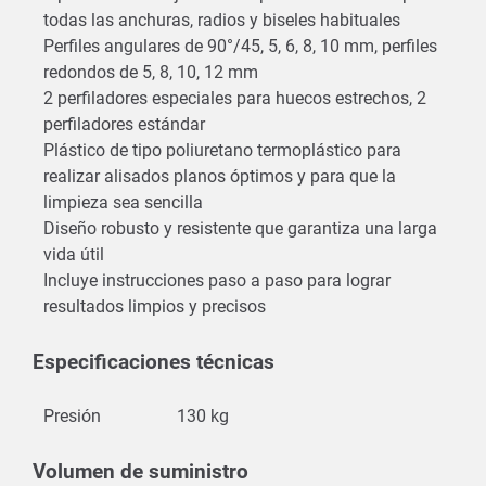
todas las anchuras, radios y biseles habituales
Perfiles angulares de 90°/45, 5, 6, 8, 10 mm, perfiles
redondos de 5, 8, 10, 12 mm
2 perfiladores especiales para huecos estrechos, 2
perfiladores estándar
Plástico de tipo poliuretano termoplástico para
realizar alisados planos óptimos y para que la
limpieza sea sencilla
Diseño robusto y resistente que garantiza una larga
vida útil
Incluye instrucciones paso a paso para lograr
resultados limpios y precisos
Especificaciones técnicas
Presión
130 kg
Volumen de suministro