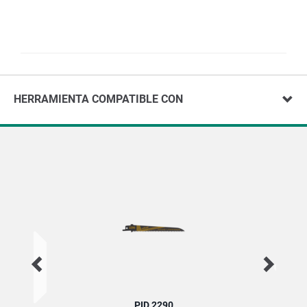
HERRAMIENTA COMPATIBLE CON
PID 2290