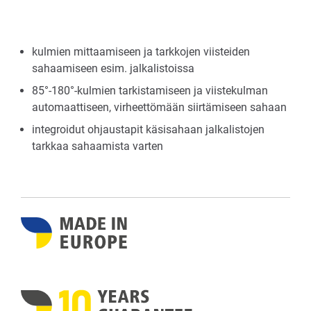
kulmien mittaamiseen ja tarkkojen viisteiden
sahaamiseen esim. jalkalistoissa
85°-180°-kulmien tarkistamiseen ja viistekulman
automaattiseen, virheettömään siirtämiseen sahaan
integroidut ohjaustapit käsisahaan jalkalistojen
tarkkaa sahaamista varten