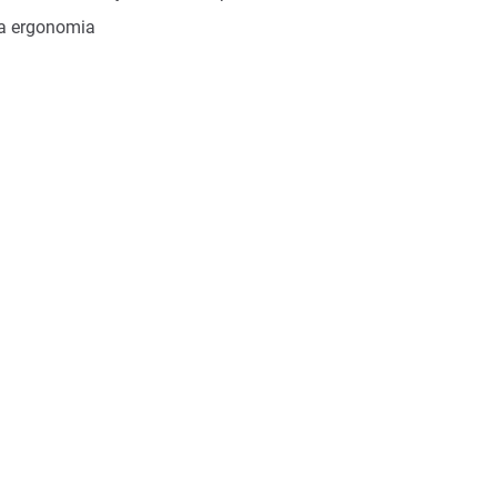
ja ergonomia