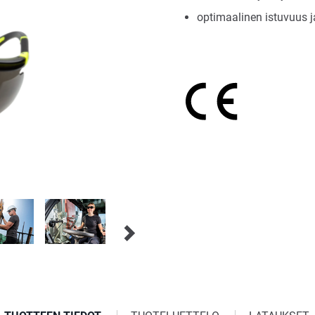
optimaalinen istuvuus 