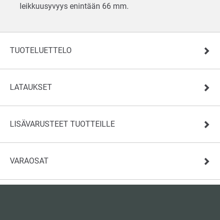
leikkuusyvyys enintään 66 mm.
TUOTELUETTELO
LATAUKSET
LISÄVARUSTEET TUOTTEILLE
VARAOSAT