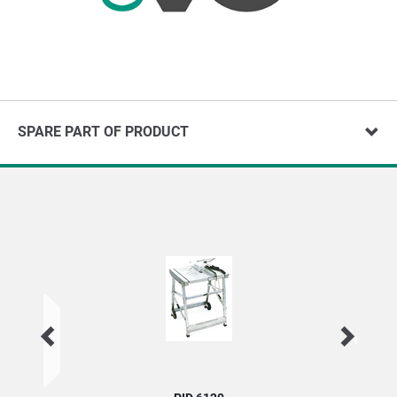
SPARE PART OF PRODUCT