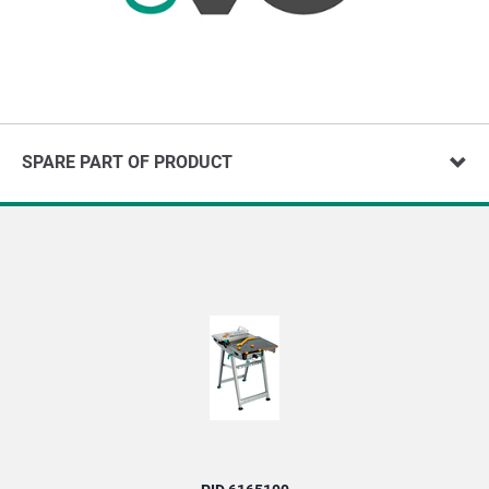
SPARE PART OF PRODUCT