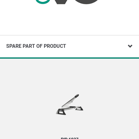
SPARE PART OF PRODUCT