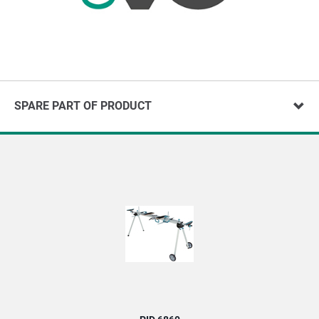
SPARE PART OF PRODUCT