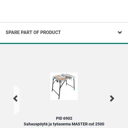
SPARE PART OF PRODUCT
PID 6902
Sahauspöytä ja työasema MASTER cut 2500