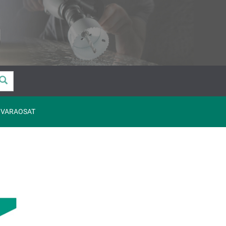
VARAOSAT