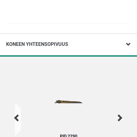
KONEEN YHTEENSOPIVUUS
PID 2290