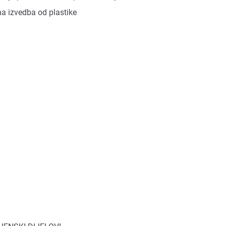
na izvedba od plastike