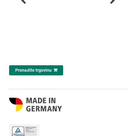
Pronađite trgovinu