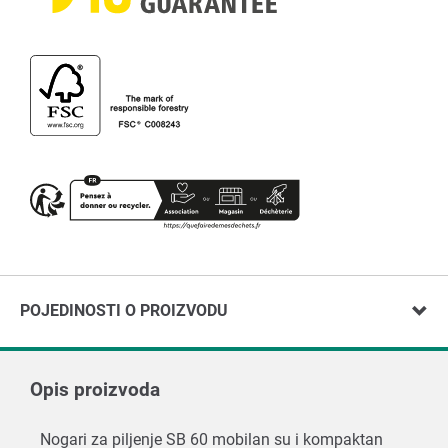
POJEDINOSTI O PROIZVODU
Opis proizvoda
Nogari za piljenje SB 60 mobilan su i kompaktan