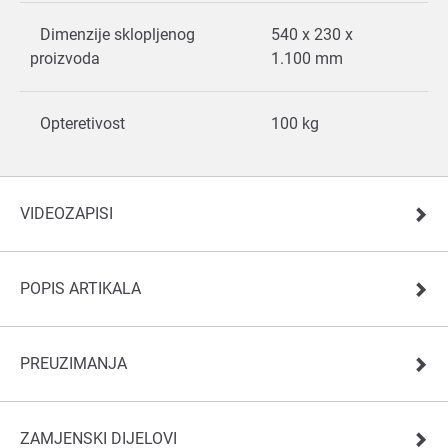
Dimenzije sklopljenog
540 x 230 x
proizvoda
1.100 mm
Opteretivost
100 kg
VIDEOZAPISI
POPIS ARTIKALA
PREUZIMANJA
ZAMJENSKI DIJELOVI