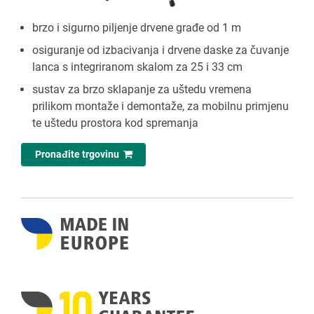
brzo i sigurno piljenje drvene građe od 1 m
osiguranje od izbacivanja i drvene daske za čuvanje
lanca s integriranom skalom za 25 i 33 cm
sustav za brzo sklapanje za uštedu vremena
prilikom montaže i demontaže, za mobilnu primjenu
te uštedu prostora kod spremanja
Pronađite trgovinu