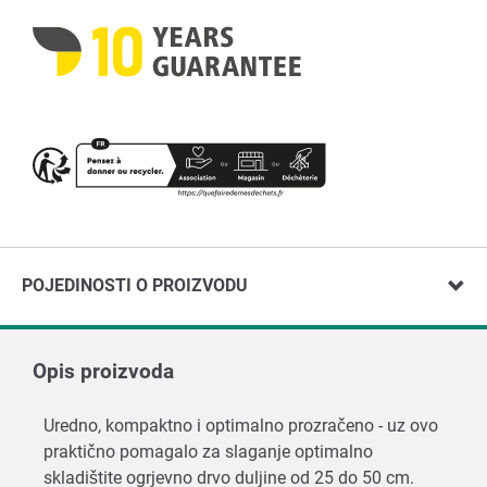
POJEDINOSTI O PROIZVODU
Opis proizvoda
Uredno, kompaktno i optimalno prozračeno - uz ovo
praktično pomagalo za slaganje optimalno
skladištite ogrjevno drvo duljine od 25 do 50 cm.