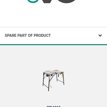
SPARE PART OF PRODUCT